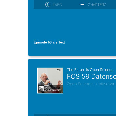
Episode 60 als Text