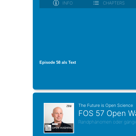
Episode 58 als Text