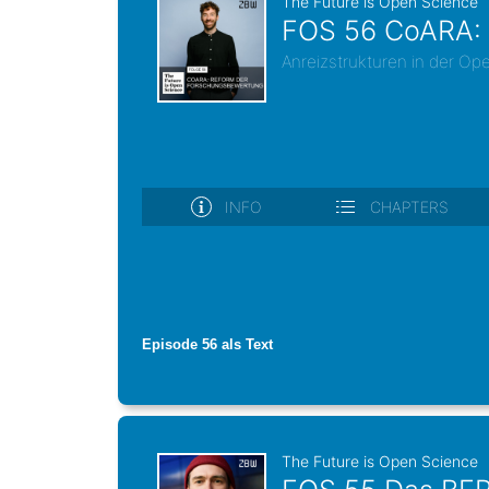
Episode 56 als Text