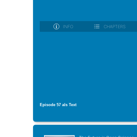
Episode 57 als Text