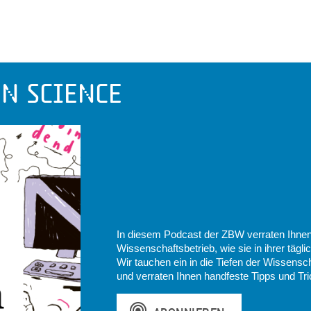
en Science
In diesem Podcast der ZBW verraten Ihne
Wissenschaftsbetrieb, wie sie in ihrer täg
Wir tauchen ein in die Tiefen der Wissensch
und verraten Ihnen handfeste Tipps und Tr