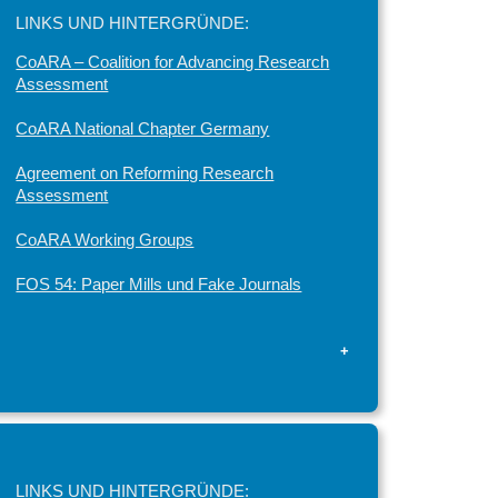
LINKS UND HINTERGRÜNDE:
CoARA – Coalition for Advancing Research
Assessment
CoARA National Chapter Germany
Agreement on Reforming Research
Assessment
CoARA Working Groups
FOS 54: Paper Mills und Fake Journals
+
LINKS UND HINTERGRÜNDE: