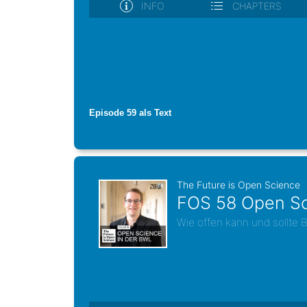
Episode 59 als Text