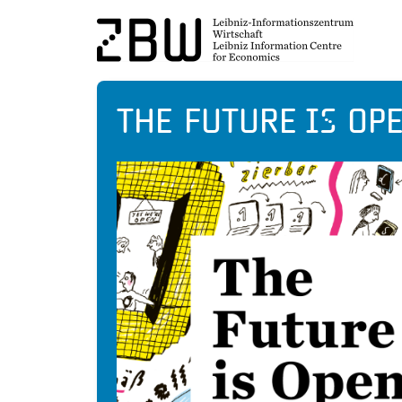
The Future is Op