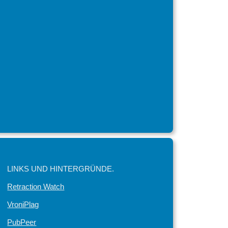
LINKS UND HINTERGRÜNDE.
Retraction Watch
VroniPlag
PubPeer