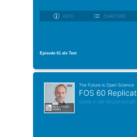
Episode 61 als Text