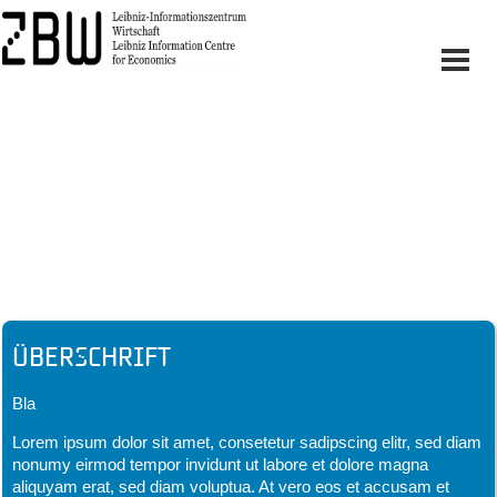
Headline
Überschrift
Bla
Lorem ipsum dolor sit amet, consetetur sadipscing elitr, sed diam
nonumy eirmod tempor invidunt ut labore et dolore magna
aliquyam erat, sed diam voluptua. At vero eos et accusam et