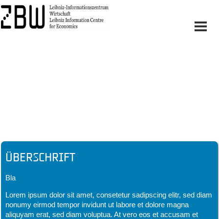
Headline
Überschrift
Bla
Lorem ipsum dolor sit amet, consetetur sadipscing elitr, sed diam
nonumy eirmod tempor invidunt ut labore et dolore magna
aliquyam erat, sed diam voluptua. At vero eos et accusam et