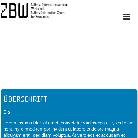
Headline
Überschrift
Bla
Lorem ipsum dolor sit amet, consetetur sadipscing elitr, sed diam
nonumy eirmod tempor invidunt ut labore et dolore magna
aliquyam erat, sed diam voluptua. At vero eos et accusam et