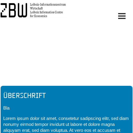
Headline
Überschrift
Bla
Lorem ipsum dolor sit amet, consetetur sadipscing elitr, sed diam
nonumy eirmod tempor invidunt ut labore et dolore magna
aliquyam erat, sed diam voluptua. At vero eos et accusam et