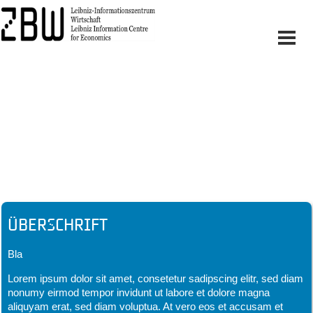
Headline
Überschrift
Bla
Lorem ipsum dolor sit amet, consetetur sadipscing elitr, sed diam
nonumy eirmod tempor invidunt ut labore et dolore magna
aliquyam erat, sed diam voluptua. At vero eos et accusam et