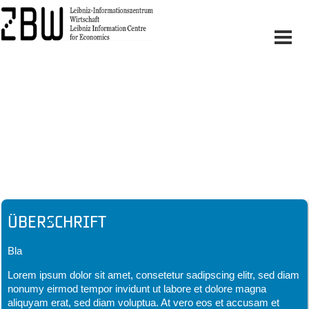
Headline
Überschrift
Bla
Lorem ipsum dolor sit amet, consetetur sadipscing elitr, sed diam
nonumy eirmod tempor invidunt ut labore et dolore magna
aliquyam erat, sed diam voluptua. At vero eos et accusam et