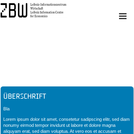
Headline
Überschrift
Bla
Lorem ipsum dolor sit amet, consetetur sadipscing elitr, sed diam
nonumy eirmod tempor invidunt ut labore et dolore magna
aliquyam erat, sed diam voluptua. At vero eos et accusam et