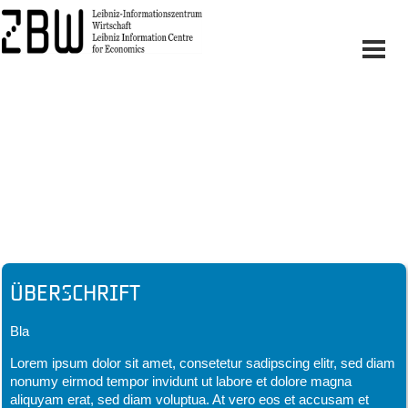
Headline
Überschrift
Bla
Lorem ipsum dolor sit amet, consetetur sadipscing elitr, sed diam
nonumy eirmod tempor invidunt ut labore et dolore magna
aliquyam erat, sed diam voluptua. At vero eos et accusam et