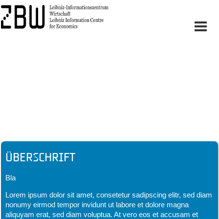
Headline
Überschrift
Bla
Lorem ipsum dolor sit amet, consetetur sadipscing elitr, sed diam
nonumy eirmod tempor invidunt ut labore et dolore magna
aliquyam erat, sed diam voluptua. At vero eos et accusam et