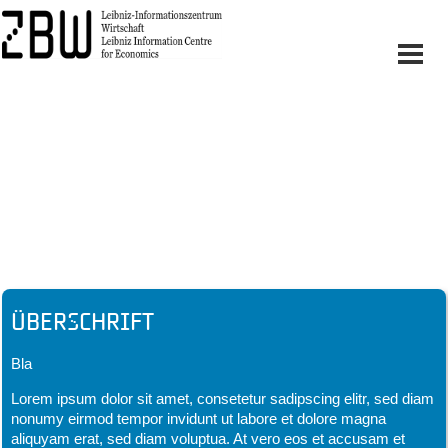
Headline
Überschrift
Bla
Lorem ipsum dolor sit amet, consetetur sadipscing elitr, sed diam
nonumy eirmod tempor invidunt ut labore et dolore magna
aliquyam erat, sed diam voluptua. At vero eos et accusam et