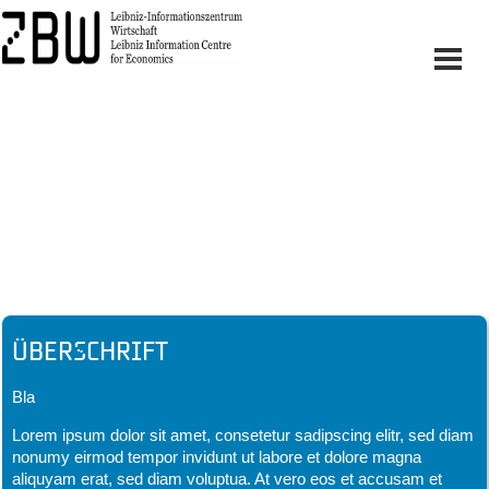
Headline
Überschrift
Bla
Lorem ipsum dolor sit amet, consetetur sadipscing elitr, sed diam
nonumy eirmod tempor invidunt ut labore et dolore magna
aliquyam erat, sed diam voluptua. At vero eos et accusam et