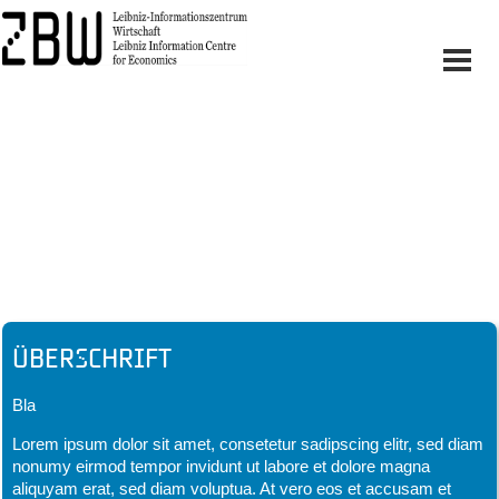
Headline
Überschrift
Bla
Lorem ipsum dolor sit amet, consetetur sadipscing elitr, sed diam
nonumy eirmod tempor invidunt ut labore et dolore magna
aliquyam erat, sed diam voluptua. At vero eos et accusam et