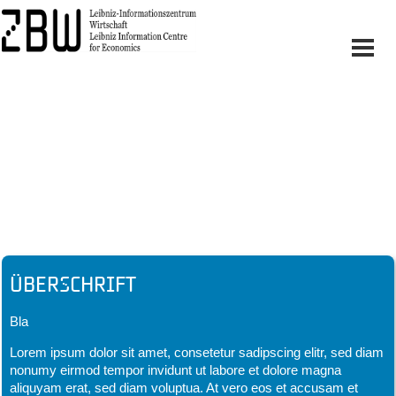
Headline
Überschrift
Bla
Lorem ipsum dolor sit amet, consetetur sadipscing elitr, sed diam
nonumy eirmod tempor invidunt ut labore et dolore magna
aliquyam erat, sed diam voluptua. At vero eos et accusam et