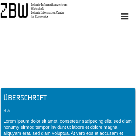
Headline
Überschrift
Bla
Lorem ipsum dolor sit amet, consetetur sadipscing elitr, sed diam
nonumy eirmod tempor invidunt ut labore et dolore magna
aliquyam erat, sed diam voluptua. At vero eos et accusam et