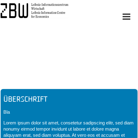
Headline
Überschrift
Bla
Lorem ipsum dolor sit amet, consetetur sadipscing elitr, sed diam
nonumy eirmod tempor invidunt ut labore et dolore magna
aliquyam erat, sed diam voluptua. At vero eos et accusam et