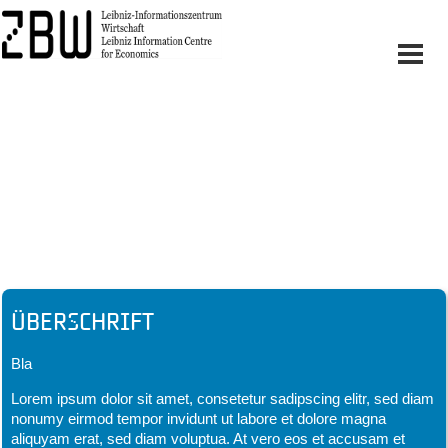
Headline
Überschrift
Bla
Lorem ipsum dolor sit amet, consetetur sadipscing elitr, sed diam
nonumy eirmod tempor invidunt ut labore et dolore magna
aliquyam erat, sed diam voluptua. At vero eos et accusam et