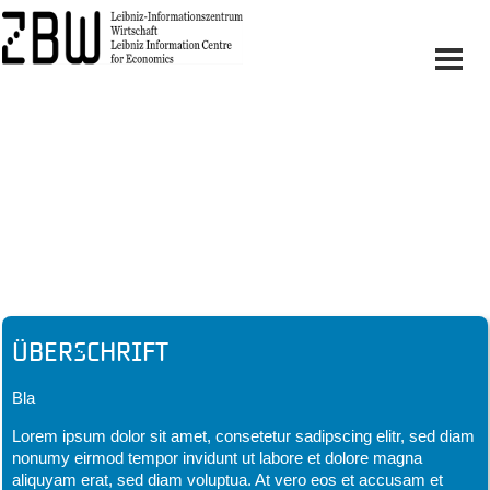
Headline
Überschrift
Bla
Lorem ipsum dolor sit amet, consetetur sadipscing elitr, sed diam
nonumy eirmod tempor invidunt ut labore et dolore magna
aliquyam erat, sed diam voluptua. At vero eos et accusam et