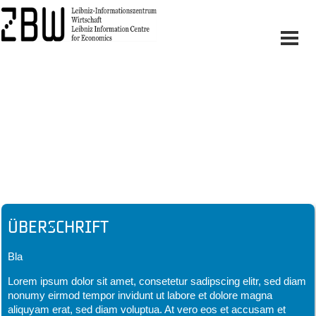
Headline
Überschrift
Bla
Lorem ipsum dolor sit amet, consetetur sadipscing elitr, sed diam
nonumy eirmod tempor invidunt ut labore et dolore magna
aliquyam erat, sed diam voluptua. At vero eos et accusam et