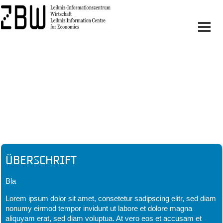
Headline
Überschrift
Bla
Lorem ipsum dolor sit amet, consetetur sadipscing elitr, sed diam
nonumy eirmod tempor invidunt ut labore et dolore magna
aliquyam erat, sed diam voluptua. At vero eos et accusam et