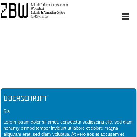
Headline
Überschrift
Bla
Lorem ipsum dolor sit amet, consetetur sadipscing elitr, sed diam
nonumy eirmod tempor invidunt ut labore et dolore magna
aliquyam erat, sed diam voluptua. At vero eos et accusam et