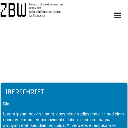
Headline
Überschrift
Bla
Lorem ipsum dolor sit amet, consetetur sadipscing elitr, sed diam
nonumy eirmod tempor invidunt ut labore et dolore magna
aliquyam erat, sed diam voluptua. At vero eos et accusam et