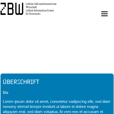
Headline
Überschrift
Bla
Lorem ipsum dolor sit amet, consetetur sadipscing elitr, sed diam
nonumy eirmod tempor invidunt ut labore et dolore magna
aliquyam erat, sed diam voluptua. At vero eos et accusam et