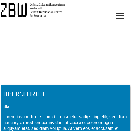
Headline
Überschrift
Bla
Lorem ipsum dolor sit amet, consetetur sadipscing elitr, sed diam
nonumy eirmod tempor invidunt ut labore et dolore magna
aliquyam erat, sed diam voluptua. At vero eos et accusam et