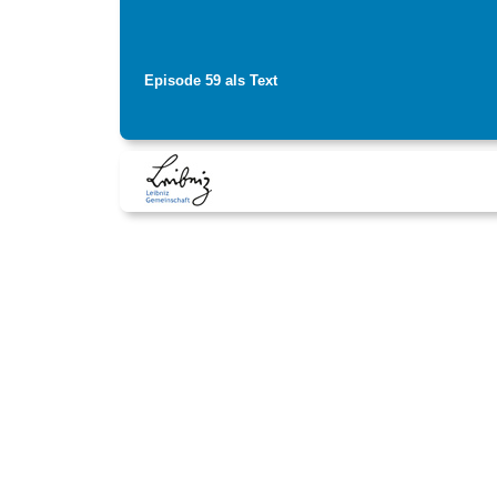
Episode 59 als Text