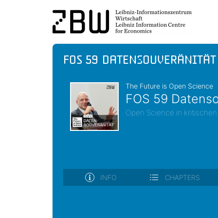
FOS 59 Datensouveränität