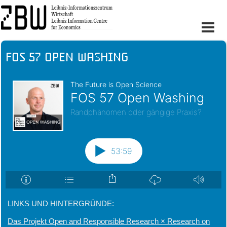
FOS 57 Open Washing
LINKS UND HINTERGRÜNDE:
Das Projekt Open and Responsible Research × Research on