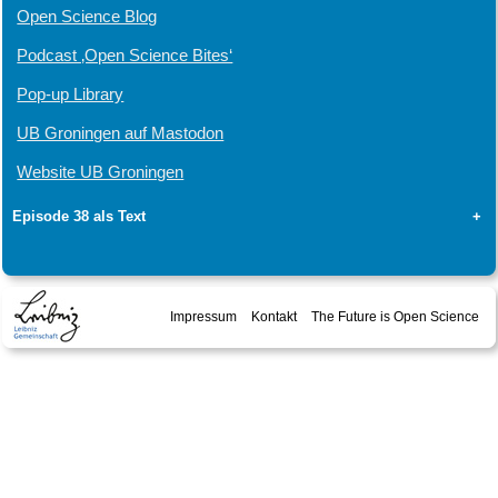
Open Science Blog
Podcast ‚Open Science Bites‘
Pop-up Library
UB Groningen auf Mastodon
Website UB Groningen
Episode 38 als Text
+
Impressum
Kontakt
The Future is Open Science