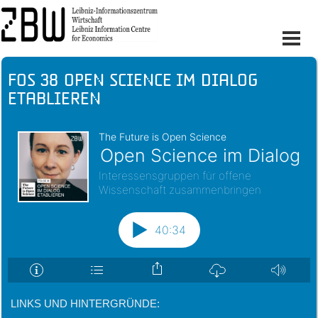
FOS 38 Open Science im Dialog
etablieren
LINKS UND HINTERGRÜNDE: