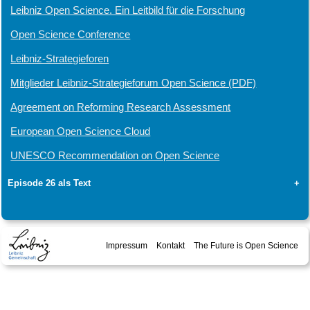
Leibniz Open Science. Ein Leitbild für die Forschung
Open Science Conference
Leibniz-Strategieforen
Mitglieder Leibniz-Strategieforum Open Science (PDF)
Agreement on Reforming Research Assessment
European Open Science Cloud
UNESCO Recommendation on Open Science
Episode 26 als Text
+
Impressum
Kontakt
The Future is Open Science