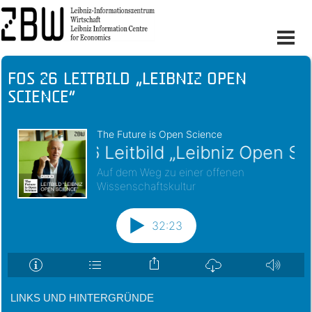
FOS 26 Leitbild „Leibniz Open
Science“
LINKS UND HINTERGRÜNDE