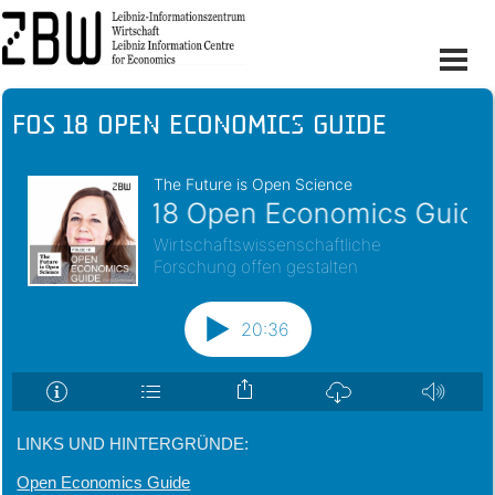
FOS 18 Open Economics Guide
LINKS UND HINTERGRÜNDE:
Open Economics Guide