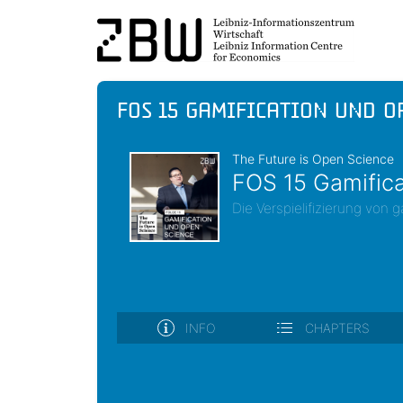
FOS 15 Gamification und O