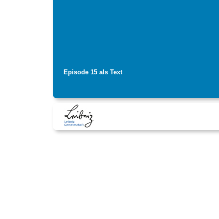
Episode 15 als Text