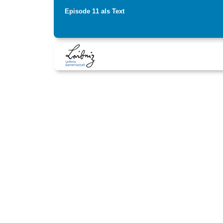
Episode 11 als Text