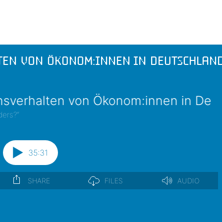
lten von Ökonom:innen in Deutschlan