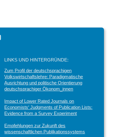
d
LINKS UND HINTERGRÜNDE:
Zum Profil der deutschsprachigen
Volkswirtschaftslehre: Paradigmatische
Ausrichtung und politische Orientierung
deutschsprachiger Ökonom_innen
Impact of Lower Rated Journals on
Economists‘ Judgments of Publication Lists:
Evidence from a Survey Experiment
Empfehlungen zur Zukunft des
wissenschaftlichen Publikationssystems