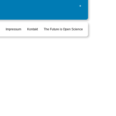
+
Impressum
Kontakt
The Future is Open Science