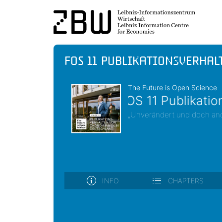
FOS 11 Publikationsverha