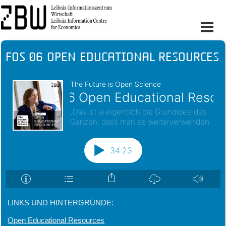
FOS 06 Open Educational Resources
LINKS UND HINTERGRÜNDE:
Open Educational Resources