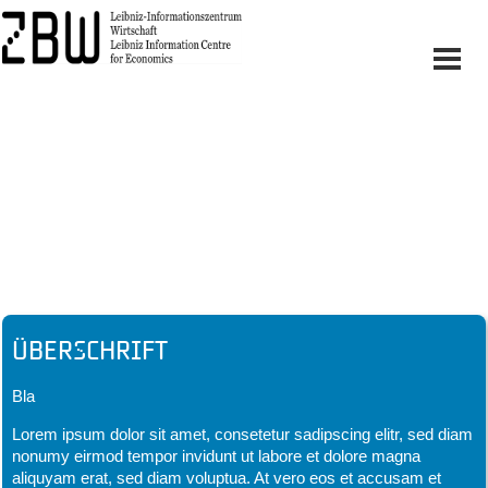
Headline
Überschrift
Bla
Lorem ipsum dolor sit amet, consetetur sadipscing elitr, sed diam
nonumy eirmod tempor invidunt ut labore et dolore magna
aliquyam erat, sed diam voluptua. At vero eos et accusam et