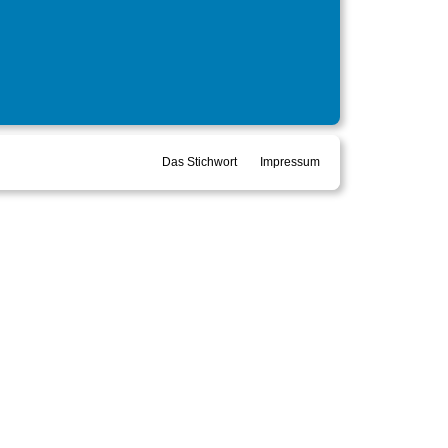
Das Stichwort
Impressum