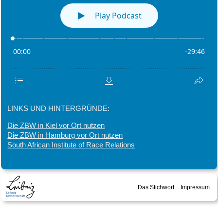
LINKS UND HINTERGRÜNDE:
Die ZBW in Kiel vor Ort nutzen
Die ZBW in Hamburg vor Ort nutzen
South African Institute of Race Relations
Das Stichwort
Impressum