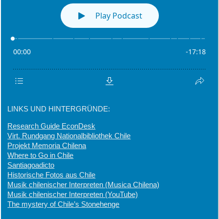
LINKS UND HINTERGRÜNDE:
Research Guide EconDesk
Virt. Rundgang Nationalbibliothek Chile
Projekt Memoria Chilena
Where to Go in Chile
Santiagoadicto
Historische Fotos aus Chile
Musik chilenischer Interpreten (Musica Chilena)
Musik chilenischer Interpreten (YouTube)
The mystery of Chile’s Stonehenge